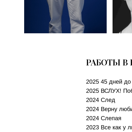
РАБОТЫ В
2025 45 дней до
2025 ВСЛУХ! По
2024 След
2024 Верну люби
2024 Слепая
2023 Все как у 