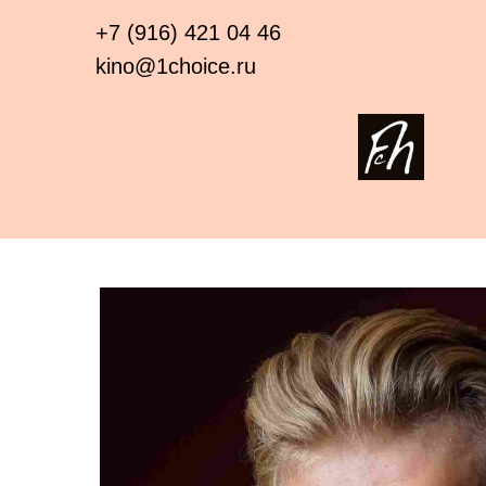
+7 (916) 421 04 46
kino@1choice.ru