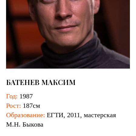
БАТЕНЕВ МАКСИМ
Год:
1987
Рост:
187см
Образование:
ЕГТИ, 2011, мастерская
М.Н. Быкова