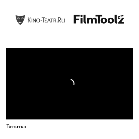
Визитка