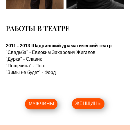
РАБОТЫ В ТЕАТРЕ
2011 - 2013 Шадринский драматический театр
"Свадьба" - Евдоким Захарович Жигалов
"Дурка" - Славик
"Пощечина" - Поэт
"Зимы не будет" - Форд
ЖЕНЩИНЫ
МУЖЧИНЫ