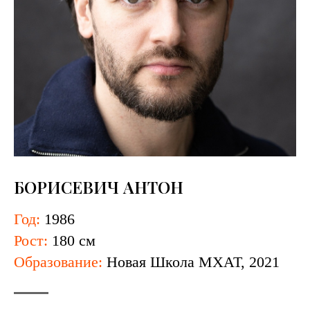
БОРИСЕВИЧ АНТОН
Год:
1986
Рост:
180 см
Образование:
​Новая Школа МХАТ, 2021