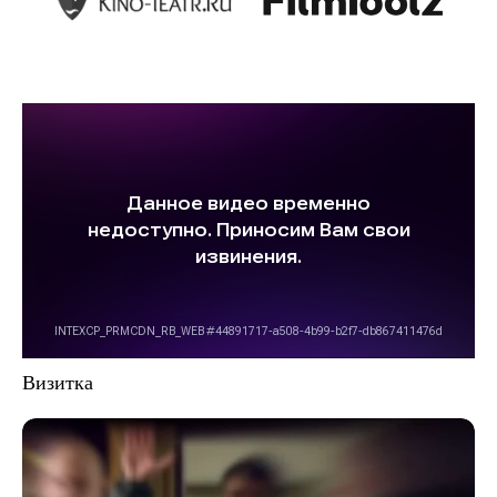
Визитка