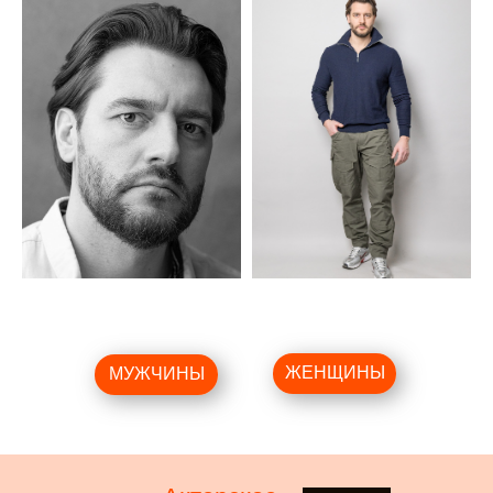
ЖЕНЩИНЫ
МУЖЧИНЫ