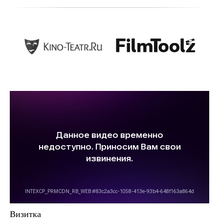
Визитка