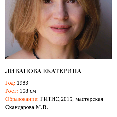
ЛИВАНОВА ЕКАТЕРИНА
Год:
1983
Рост:
158 см
Образование:
ГИТИС,2015, мастерская
Скандарова М.В.