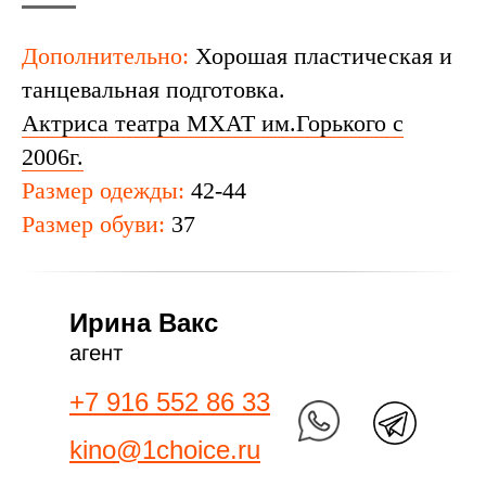
Дополнительно:
Хорошая пластическая и
танцевальная подготовка.
Актриса театра МХАТ им.Горького с
2006г.
Размер одежды:
42-44
Размер обуви:
37
Ирина Вакс
агент
+7 916 552 86 33
kino@1choice.ru