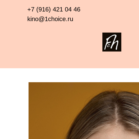
+7 (916) 421 04 46
kino@1choice.ru