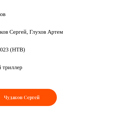
ов
ков Сергей, Глухов Артем
2023 (НТВ)
 триллер
Чудаков Сергей