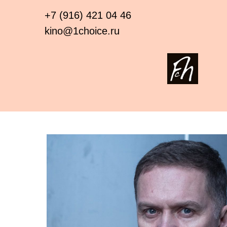
+7 (916) 421 04 46
kino@1choice.ru