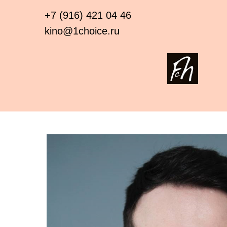
+7 (916) 421 04 46
kino@1choice.ru