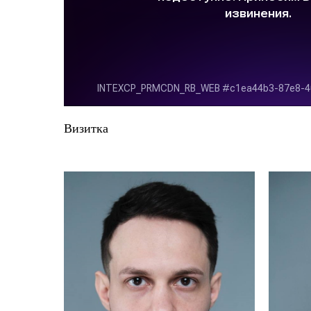
Визитка