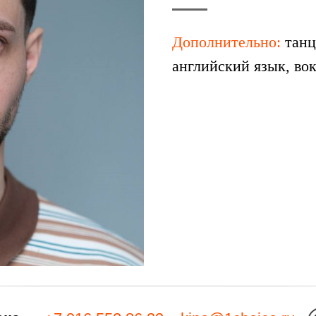
Дополнительно:
танц
английский язык, вок