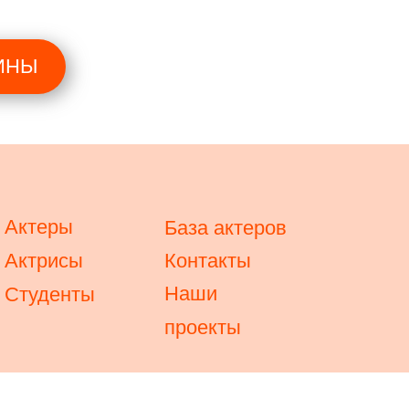
ИНЫ
Актеры
База актеров
Актрисы
Контакты
Наши
Студенты
проекты