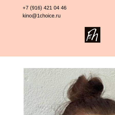
+7 (916) 421 04 46
kino@1choice.ru