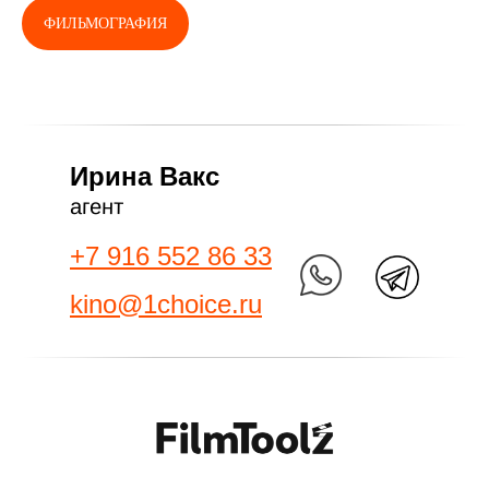
ФИЛЬМОГРАФИЯ
Ирина Вакс
агент
+7 916 552 86 33
kino@1choice.ru