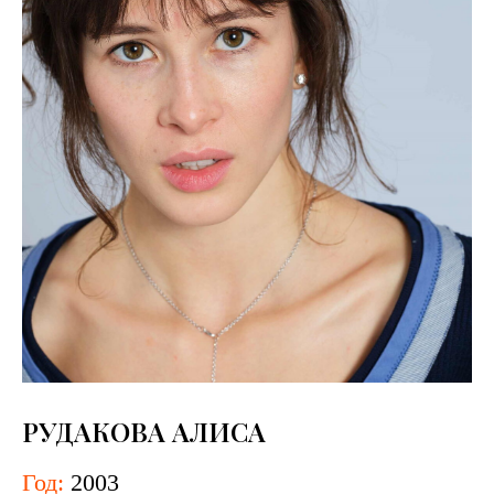
РУДАКОВА АЛИСА
Год:
2003