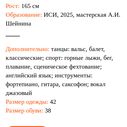
Рост:
165 см
Образование:
ИСИ, 2025, мастерская А.И.
Шейнина
Дополнительно:
танцы: вальс, балет,
классические; спорт: горные лыжи, бег,
плавание, сценическое фехтование;
английский язык; инструменты:
фортепиано, гитара, саксофон; вокал
джазовый
Размер одежды:
42
Размер обуви:
38