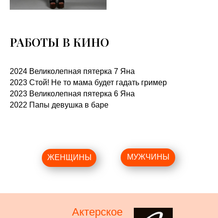
РАБОТЫ В КИНО
2024 Великолепная пятерка 7 Яна
2023 Стой! Не то мама будет гадать гример
2023 Великолепная пятерка 6 Яна
2022 Папы девушка в баре
МУЖЧИНЫ
ЖЕНЩИНЫ
Актерское