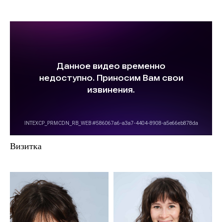
Визитка