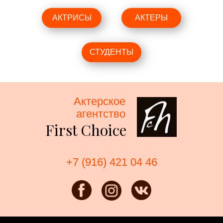
АКТРИСЫ
АКТЕРЫ
СТУДЕНТЫ
Актерское
агентство
First Choice
+7 (916) 421 04 46