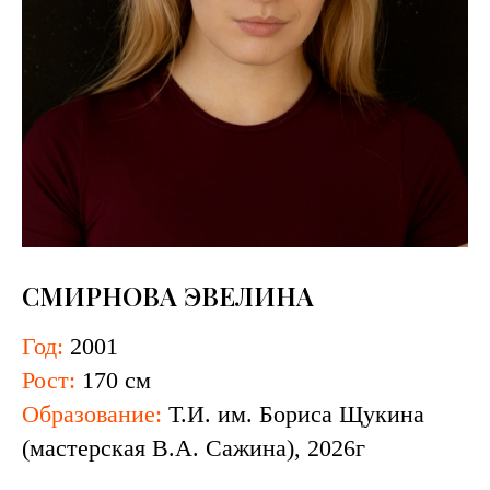
СМИРНОВА ЭВЕЛИНА
Год:
2001
Рост:
170 см
Образование:
Т.И. им. Бориса Щукина
(мастерская В.А. Сажина), 2026г