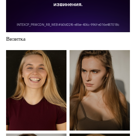
Визитка