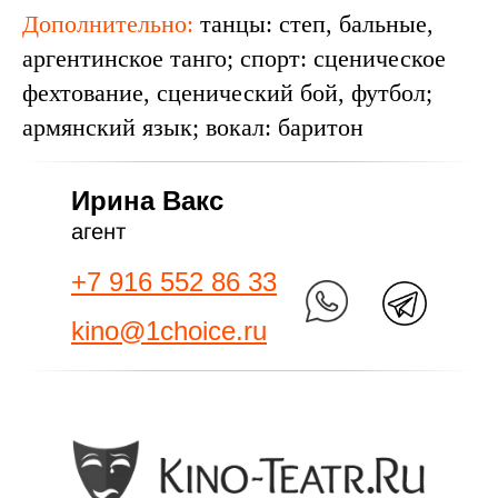
Дополнительно:
танцы: степ, бальные,
аргентинское танго; спорт: сценическое
фехтование, сценический бой, футбол;
армянский язык; вокал: баритон
Ирина Вакс
агент
+7 916 552 86 33
kino@1choice.ru