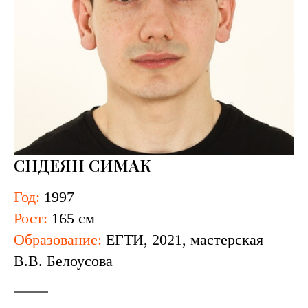
СНДЕЯН СИМАК
Год:
1997
Рост:
165 см
Образование:
ЕГТИ, 2021, мастерская
В.В. Белоусова