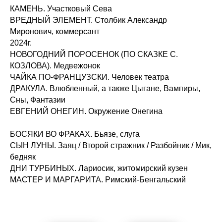
КАМЕНЬ. Участковый Сева
ВРЕДНЫЙ ЭЛЕМЕНТ. Столбик Александр
Миронович, коммерсант
2024г.
НОВОГОДНИЙ ПОРОСЕНОК (ПО СКАЗКЕ С.
КОЗЛОВА). Медвежонок
ЧАЙКА ПО-ФРАНЦУЗСКИ. Человек театра
ДРАКУЛА. Влюбленный, а также Цыгане, Вампиры,
Сны, Фантазии
ЕВГЕНИЙ ОНЕГИН. Окружение Онегина
БОСЯКИ ВО ФРАКАХ. Бьязе, слуга
СЫН ЛУНЫ. Заяц / Второй стражник / Разбойник / Мик,
бедняк
ДНИ ТУРБИНЫХ. Лариосик, житомирский кузен
МАСТЕР И МАРГАРИТА. Римский-Бенгальский