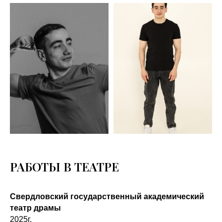
РАБОТЫ В ТЕАТРЕ
Свердловский государственный академический
театр драмы
2025г.