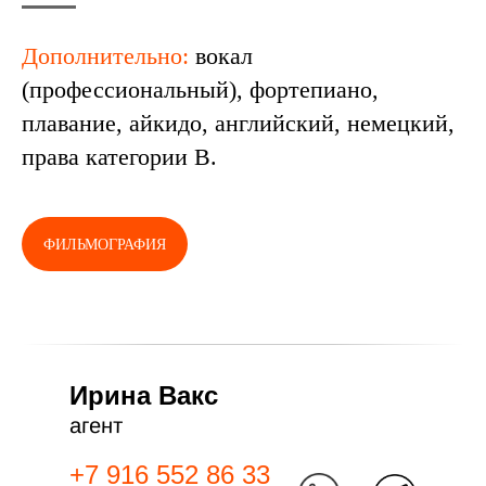
Дополнительно:
вокал
(профессиональный), фортепиано,
плавание, айкидо, английский, немецкий,
права категории В.
ФИЛЬМОГРАФИЯ
Ирина Вакс
агент
+7 916 552 86 33