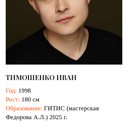
ТИМОШЕНКО ИВАН
Год:
1998
Рост:
180 см
Образование:
​ГИТИС (мастерская
Федорова А.Л.) 2025 г.