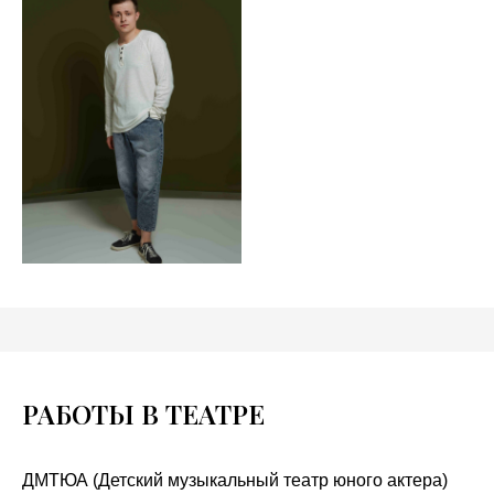
РАБОТЫ В ТЕАТРЕ
ДМТЮА (Детский музыкальный театр юного актера)